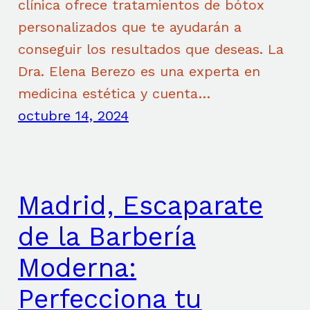
clínica ofrece tratamientos de bótox
personalizados que te ayudarán a
conseguir los resultados que deseas. La
Dra. Elena Berezo es una experta en
medicina estética y cuenta…
octubre 14, 2024
Madrid, Escaparate
de la Barbería
Moderna:
Perfecciona tu