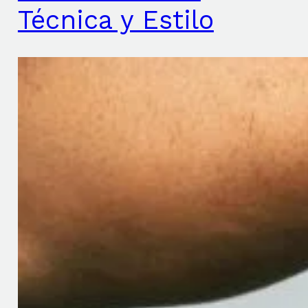
Técnica y Estilo