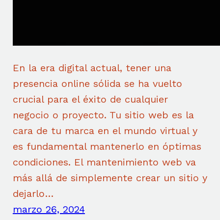
En la era digital actual, tener una
presencia online sólida se ha vuelto
crucial para el éxito de cualquier
negocio o proyecto. Tu sitio web es la
cara de tu marca en el mundo virtual y
es fundamental mantenerlo en óptimas
condiciones. El mantenimiento web va
más allá de simplemente crear un sitio y
dejarlo…
marzo 26, 2024