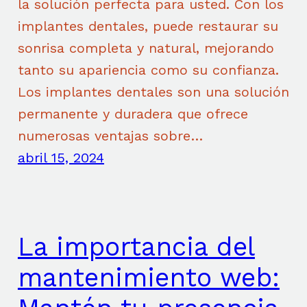
la solución perfecta para usted. Con los
implantes dentales, puede restaurar su
sonrisa completa y natural, mejorando
tanto su apariencia como su confianza.
Los implantes dentales son una solución
permanente y duradera que ofrece
numerosas ventajas sobre…
abril 15, 2024
La importancia del
mantenimiento web: