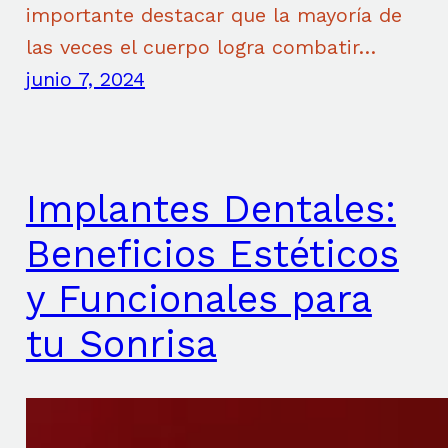
importante destacar que la mayoría de
las veces el cuerpo logra combatir…
junio 7, 2024
Implantes Dentales:
Beneficios Estéticos
y Funcionales para
tu Sonrisa