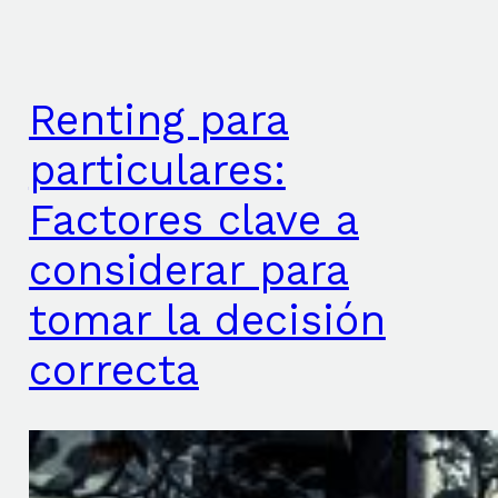
Renting para
particulares:
Factores clave a
considerar para
tomar la decisión
correcta