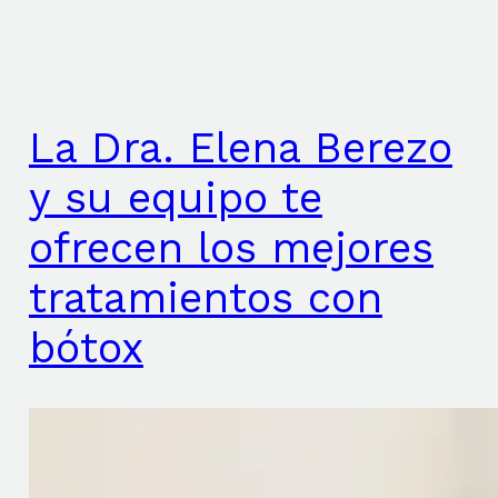
La Dra. Elena Berezo
y su equipo te
ofrecen los mejores
tratamientos con
bótox