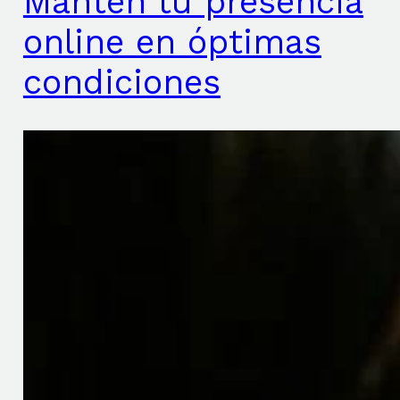
Mantén tu presencia
online en óptimas
condiciones