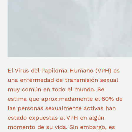
El Virus del Papiloma Humano (VPH) es
una enfermedad de transmisión sexual
muy común en todo el mundo. Se
estima que aproximadamente el 80% de
las personas sexualmente activas han
estado expuestas al VPH en algún
momento de su vida. Sin embargo, es