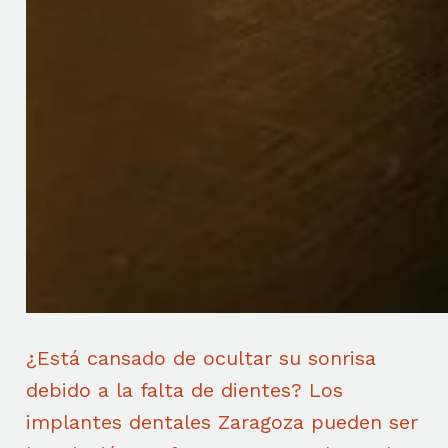
¿Está cansado de ocultar su sonrisa
debido a la falta de dientes? Los
implantes dentales Zaragoza pueden ser