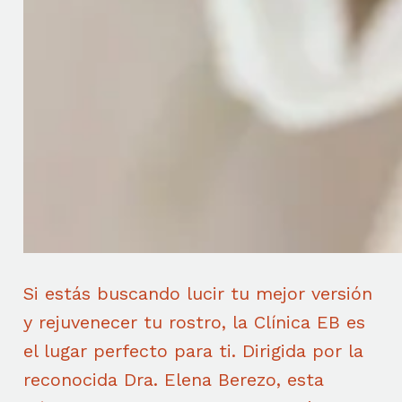
Si estás buscando lucir tu mejor versión
y rejuvenecer tu rostro, la Clínica EB es
el lugar perfecto para ti. Dirigida por la
reconocida Dra. Elena Berezo, esta