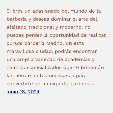
Si eres un apasionado del mundo de la
barbería y deseas dominar el arte del
afeitado tradicional y moderno, no
puedes perder la oportunidad de realizar
cursos barbería Madrid. En esta
maravillosa ciudad, podrás encontrar
una amplia variedad de academias y
centros especializados que te brindarán
las herramientas necesarias para
convertirte en un experto barbero.…
junio 18, 2024