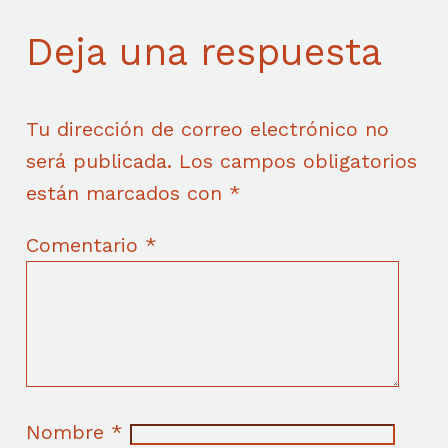
Deja una respuesta
Tu dirección de correo electrónico no
será publicada.
Los campos obligatorios
están marcados con
*
Comentario
*
Nombre
*