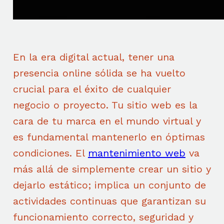
En la era digital actual, tener una
presencia online sólida se ha vuelto
crucial para el éxito de cualquier
negocio o proyecto. Tu sitio web es la
cara de tu marca en el mundo virtual y
es fundamental mantenerlo en óptimas
condiciones. El
mantenimiento web
va
más allá de simplemente crear un sitio y
dejarlo estático; implica un conjunto de
actividades continuas que garantizan su
funcionamiento correcto, seguridad y