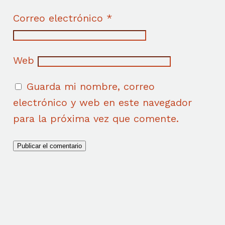
Correo electrónico
*
Web
Guarda mi nombre, correo
electrónico y web en este navegador
para la próxima vez que comente.