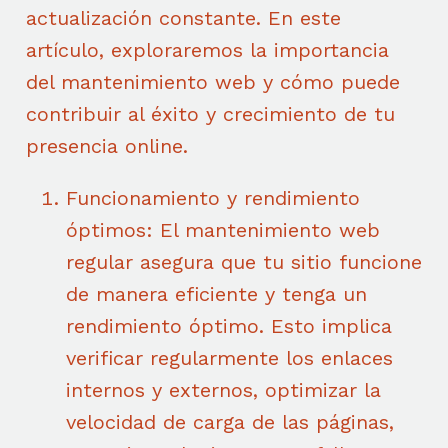
actualización constante. En este
artículo, exploraremos la importancia
del mantenimiento web y cómo puede
contribuir al éxito y crecimiento de tu
presencia online.
Funcionamiento y rendimiento
óptimos: El mantenimiento web
regular asegura que tu sitio funcione
de manera eficiente y tenga un
rendimiento óptimo. Esto implica
verificar regularmente los enlaces
internos y externos, optimizar la
velocidad de carga de las páginas,