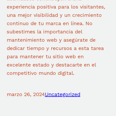
experiencia positiva para los visitantes,
una mejor visibilidad y un crecimiento
continuo de tu marca en línea. No
subestimes la importancia del
mantenimiento web y asegúrate de
dedicar tiempo y recursos a esta tarea
para mantener tu sitio web en
excelente estado y destacarte en el
competitivo mundo digital.
marzo 26, 2024
Uncategorized