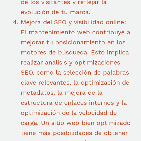
de los visitantes y reflejar la
evolución de tu marca.
Mejora del SEO y visibilidad online:
El mantenimiento web contribuye a
mejorar tu posicionamiento en los
motores de búsqueda. Esto implica
realizar análisis y optimizaciones
SEO, como la selección de palabras
clave relevantes, la optimización de
metadatos, la mejora de la
estructura de enlaces internos y la
optimización de la velocidad de
carga. Un sitio web bien optimizado
tiene más posibilidades de obtener