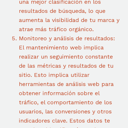
una mejor clasificación en los
resultados de búsqueda, lo que
aumenta la visibilidad de tu marca y
atrae más tráfico orgánico.
Monitoreo y análisis de resultados:
El mantenimiento web implica
realizar un seguimiento constante
de las métricas y resultados de tu
sitio. Esto implica utilizar
herramientas de análisis web para
obtener información sobre el
tráfico, el comportamiento de los
usuarios, las conversiones y otros
indicadores clave. Estos datos te