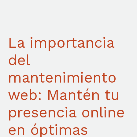
La importancia
del
mantenimiento
web: Mantén tu
presencia online
en óptimas