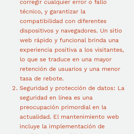
corregir cualquier error o fallo
técnico, y garantizar la
compatibilidad con diferentes
dispositivos y navegadores. Un sitio
web rápido y funcional brinda una
experiencia positiva a los visitantes,
lo que se traduce en una mayor
retención de usuarios y una menor
tasa de rebote.
Seguridad y protección de datos: La
seguridad en línea es una
preocupación primordial en la
actualidad. El mantenimiento web
incluye la implementación de