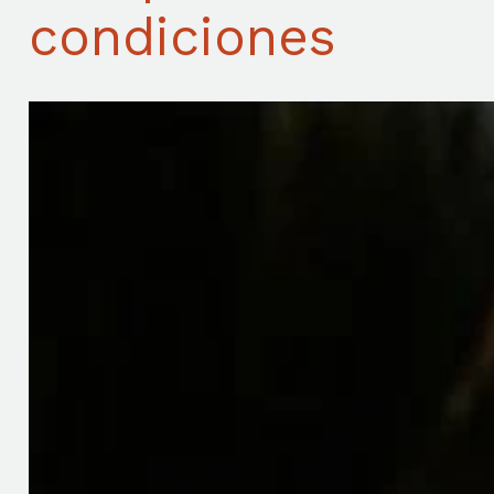
condiciones