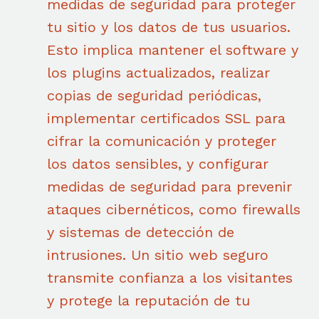
medidas de seguridad para proteger
tu sitio y los datos de tus usuarios.
Esto implica mantener el software y
los plugins actualizados, realizar
copias de seguridad periódicas,
implementar certificados SSL para
cifrar la comunicación y proteger
los datos sensibles, y configurar
medidas de seguridad para prevenir
ataques cibernéticos, como firewalls
y sistemas de detección de
intrusiones. Un sitio web seguro
transmite confianza a los visitantes
y protege la reputación de tu