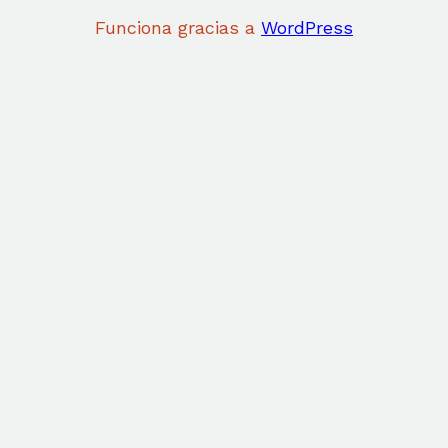
Funciona gracias a
WordPress