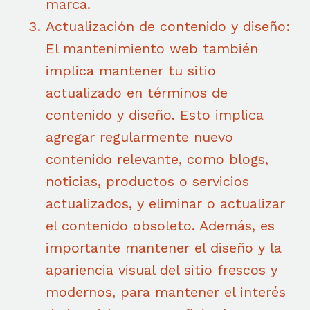
marca.
Actualización de contenido y diseño:
El mantenimiento web también
implica mantener tu sitio
actualizado en términos de
contenido y diseño. Esto implica
agregar regularmente nuevo
contenido relevante, como blogs,
noticias, productos o servicios
actualizados, y eliminar o actualizar
el contenido obsoleto. Además, es
importante mantener el diseño y la
apariencia visual del sitio frescos y
modernos, para mantener el interés