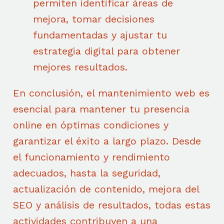
permiten identificar áreas de
mejora, tomar decisiones
fundamentadas y ajustar tu
estrategia digital para obtener
mejores resultados.
En conclusión, el mantenimiento web es
esencial para mantener tu presencia
online en óptimas condiciones y
garantizar el éxito a largo plazo. Desde
el funcionamiento y rendimiento
adecuados, hasta la seguridad,
actualización de contenido, mejora del
SEO y análisis de resultados, todas estas
actividades contribuyen a una