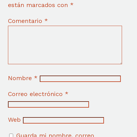
están marcados con
*
Comentario
*
Nombre
*
Correo electrónico
*
Web
Guarda mi nombre, correo