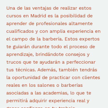
Una de las ventajas de realizar estos
cursos en Madrid es la posibilidad de
aprender de profesionales altamente
cualificados y con amplia experiencia en
el campo de la barbería. Estos expertos
te guiarán durante todo el proceso de
aprendizaje, brindándote consejos y
trucos que te ayudarán a perfeccionar
tus técnicas. Además, también tendrás
la oportunidad de practicar con clientes
reales en los salones o barberías
asociadas a las academias, lo que te
permitirá adquirir experiencia real y