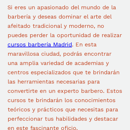
Si eres un apasionado del mundo de la
barbería y deseas dominar el arte del
afeitado tradicional y moderno, no
puedes perder la oportunidad de realizar
cursos barbería Madrid
. En esta
maravillosa ciudad, podrás encontrar
una amplia variedad de academias y
centros especializados que te brindarán
las herramientas necesarias para
convertirte en un experto barbero. Estos
cursos te brindarán los conocimientos
teóricos y prácticos que necesitas para
perfeccionar tus habilidades y destacar
en este fascinante oficio.