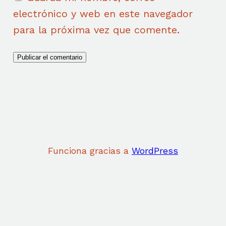
electrónico y web en este navegador
para la próxima vez que comente.
Funciona gracias a
WordPress