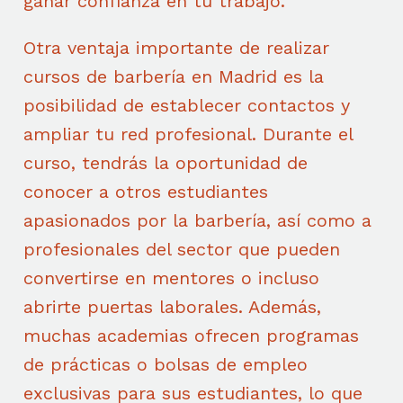
ganar confianza en tu trabajo.
Otra ventaja importante de realizar
cursos de barbería en Madrid es la
posibilidad de establecer contactos y
ampliar tu red profesional. Durante el
curso, tendrás la oportunidad de
conocer a otros estudiantes
apasionados por la barbería, así como a
profesionales del sector que pueden
convertirse en mentores o incluso
abrirte puertas laborales. Además,
muchas academias ofrecen programas
de prácticas o bolsas de empleo
exclusivas para sus estudiantes, lo que