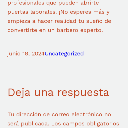
profesionales que pueden abrirte
puertas laborales. ¡No esperes más y
empieza a hacer realidad tu sueño de
convertirte en un barbero experto!
junio 18, 2024
Uncategorized
Deja una respuesta
Tu dirección de correo electrónico no
será publicada.
Los campos obligatorios