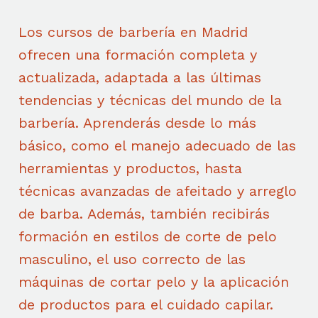
Los cursos de barbería en Madrid
ofrecen una formación completa y
actualizada, adaptada a las últimas
tendencias y técnicas del mundo de la
barbería. Aprenderás desde lo más
básico, como el manejo adecuado de las
herramientas y productos, hasta
técnicas avanzadas de afeitado y arreglo
de barba. Además, también recibirás
formación en estilos de corte de pelo
masculino, el uso correcto de las
máquinas de cortar pelo y la aplicación
de productos para el cuidado capilar.