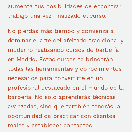
aumenta tus posibilidades de encontrar
trabajo una vez finalizado el curso.
No pierdas más tiempo y comienza a
dominar el arte del afeitado tradicional y
moderno realizando cursos de barbería
en Madrid. Estos cursos te brindarán
todas las herramientas y conocimientos
necesarios para convertirte en un
profesional destacado en el mundo de la
barbería. No solo aprenderás técnicas
avanzadas, sino que también tendrás la
oportunidad de practicar con clientes
reales y establecer contactos