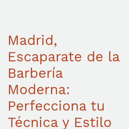
Madrid,
Escaparate de la
Barbería
Moderna:
Perfecciona tu
Técnica y Estilo