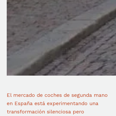
El mercado de coches de segunda mano
en España está experimentando una
transformación silenciosa pero