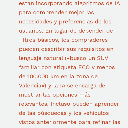
están incorporando algoritmos de IA
para comprender mejor las
necesidades y preferencias de los
usuarios. En lugar de depender de
filtros básicos, los compradores
pueden describir sus requisitos en
lenguaje natural («busco un SUV
familiar con etiqueta ECO y menos
de 100.000 km en la zona de
Valencia») y la IA se encarga de
mostrar las opciones más
relevantes. Incluso pueden aprender
de las búsquedas y los vehículos
vistos anteriormente para refinar las