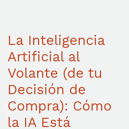
La Inteligencia
Artificial al
Volante (de tu
Decisión de
Compra): Cómo
la IA Está