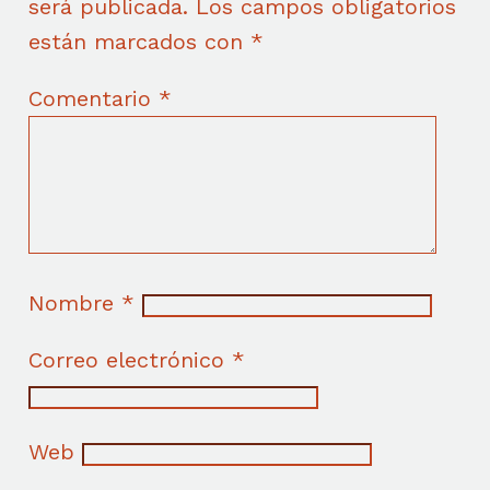
será publicada.
Los campos obligatorios
están marcados con
*
Comentario
*
Nombre
*
Correo electrónico
*
Web