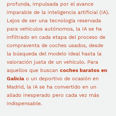
profunda, impulsada por el avance
imparable de la inteligencia artificial (IA).
Lejos de ser una tecnología reservada
para vehículos autónomos, la IA se ha
infiltrado en cada etapa del proceso de
compraventa de coches usados, desde
la búsqueda del modelo ideal hasta la
valoración justa de un vehículo. Para
aquellos que buscan
coches baratos en
Galicia
o un deportivo de ocasión en
Madrid, la IA se ha convertido en un
aliado inesperado pero cada vez más
indispensable.