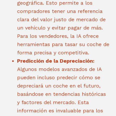
geográfica. Esto permite a los
compradores tener una referencia
clara del valor justo de mercado de
un vehículo y evitar pagar de más.
Para los vendedores, la IA ofrece
herramientas para tasar su coche de
forma precisa y competitiva.
Predicción de la Depreciación:
Algunos modelos avanzados de IA
pueden incluso predecir cómo se
depreciará un coche en el futuro,
basándose en tendencias históricas
y factores del mercado. Esta
información es invaluable para los