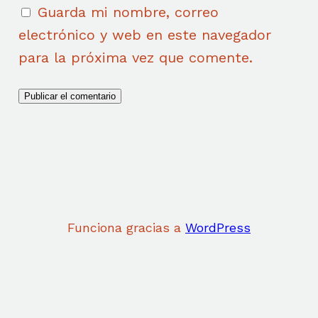
Guarda mi nombre, correo
electrónico y web en este navegador
para la próxima vez que comente.
Funciona gracias a
WordPress