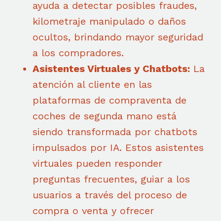
ayuda a detectar posibles fraudes,
kilometraje manipulado o daños
ocultos, brindando mayor seguridad
a los compradores.
Asistentes Virtuales y Chatbots:
La
atención al cliente en las
plataformas de compraventa de
coches de segunda mano está
siendo transformada por chatbots
impulsados por IA. Estos asistentes
virtuales pueden responder
preguntas frecuentes, guiar a los
usuarios a través del proceso de
compra o venta y ofrecer