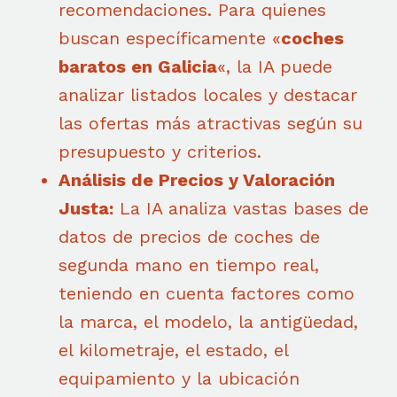
recomendaciones. Para quienes
buscan específicamente «
coches
baratos en Galicia
«, la IA puede
analizar listados locales y destacar
las ofertas más atractivas según su
presupuesto y criterios.
Análisis de Precios y Valoración
Justa:
La IA analiza vastas bases de
datos de precios de coches de
segunda mano en tiempo real,
teniendo en cuenta factores como
la marca, el modelo, la antigüedad,
el kilometraje, el estado, el
equipamiento y la ubicación