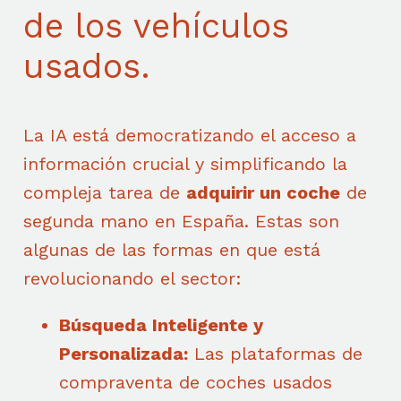
de los vehículos
usados.
La IA está democratizando el acceso a
información crucial y simplificando la
compleja tarea de
adquirir un coche
de
segunda mano en España. Estas son
algunas de las formas en que está
revolucionando el sector:
Búsqueda Inteligente y
Personalizada:
Las plataformas de
compraventa de coches usados