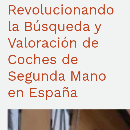
Revolucionando
la Búsqueda y
Valoración de
Coches de
Segunda Mano
en España