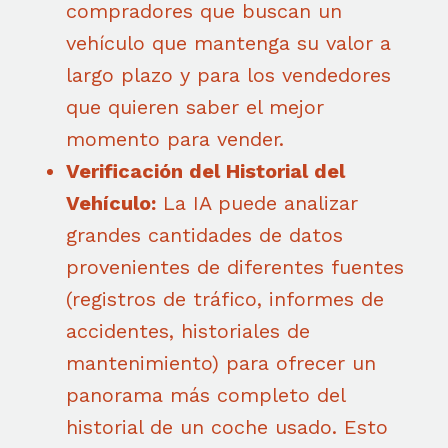
compradores que buscan un
vehículo que mantenga su valor a
largo plazo y para los vendedores
que quieren saber el mejor
momento para vender.
Verificación del Historial del
Vehículo:
La IA puede analizar
grandes cantidades de datos
provenientes de diferentes fuentes
(registros de tráfico, informes de
accidentes, historiales de
mantenimiento) para ofrecer un
panorama más completo del
historial de un coche usado. Esto