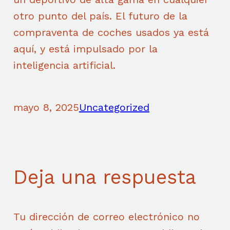
otro punto del país. El futuro de la
compraventa de coches usados ya está
aquí, y está impulsado por la
inteligencia artificial.
mayo 8, 2025
Uncategorized
Deja una respuesta
Tu dirección de correo electrónico no