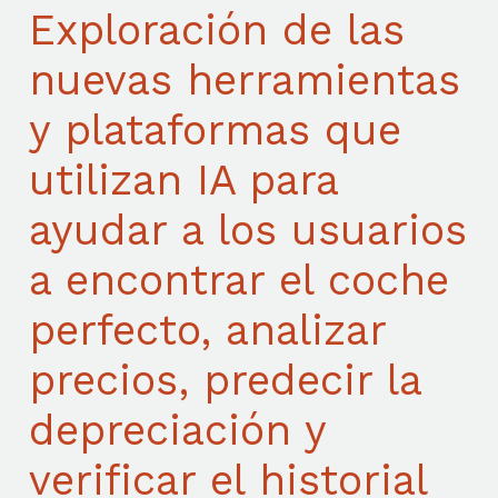
Exploración de las
nuevas herramientas
y plataformas que
utilizan IA para
ayudar a los usuarios
a encontrar el coche
perfecto, analizar
precios, predecir la
depreciación y
verificar el historial