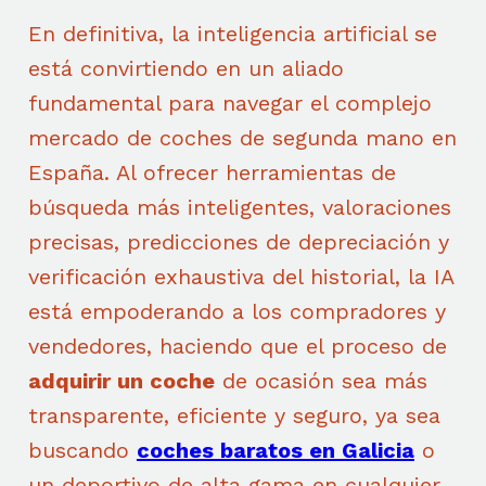
En definitiva, la inteligencia artificial se
está convirtiendo en un aliado
fundamental para navegar el complejo
mercado de coches de segunda mano en
España. Al ofrecer herramientas de
búsqueda más inteligentes, valoraciones
precisas, predicciones de depreciación y
verificación exhaustiva del historial, la IA
está empoderando a los compradores y
vendedores, haciendo que el proceso de
adquirir un coche
de ocasión sea más
transparente, eficiente y seguro, ya sea
buscando
coches baratos en Galicia
o
un deportivo de alta gama en cualquier