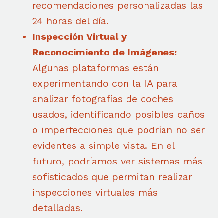
recomendaciones personalizadas las
24 horas del día.
Inspección Virtual y
Reconocimiento de Imágenes:
Algunas plataformas están
experimentando con la IA para
analizar fotografías de coches
usados, identificando posibles daños
o imperfecciones que podrían no ser
evidentes a simple vista. En el
futuro, podríamos ver sistemas más
sofisticados que permitan realizar
inspecciones virtuales más
detalladas.