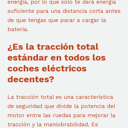
energía, por lo que sólo te dará energía
suficiente para una distancia corta antes
de que tengas que parar a cargar la
batería.
¿Es la tracción total
estándar en todos los
coches eléctricos
decentes?
La tracción total es una característica
de seguridad que divide la potencia del
motor entre las ruedas para mejorar la
tracción y la maniobrabilidad. Es