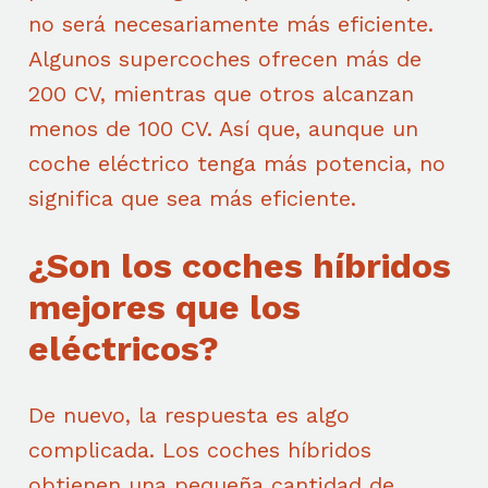
no será necesariamente más eficiente.
Algunos supercoches ofrecen más de
200 CV, mientras que otros alcanzan
menos de 100 CV. Así que, aunque un
coche eléctrico tenga más potencia, no
significa que sea más eficiente.
¿Son los coches híbridos
mejores que los
eléctricos?
De nuevo, la respuesta es algo
complicada. Los coches híbridos
obtienen una pequeña cantidad de