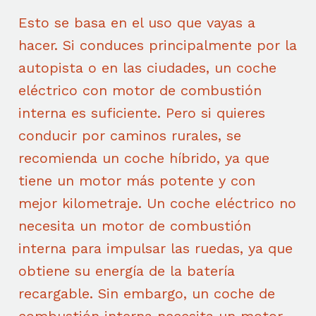
Esto se basa en el uso que vayas a
hacer. Si conduces principalmente por la
autopista o en las ciudades, un coche
eléctrico con motor de combustión
interna es suficiente. Pero si quieres
conducir por caminos rurales, se
recomienda un coche híbrido, ya que
tiene un motor más potente y con
mejor kilometraje. Un coche eléctrico no
necesita un motor de combustión
interna para impulsar las ruedas, ya que
obtiene su energía de la batería
recargable. Sin embargo, un coche de
combustión interna necesita un motor