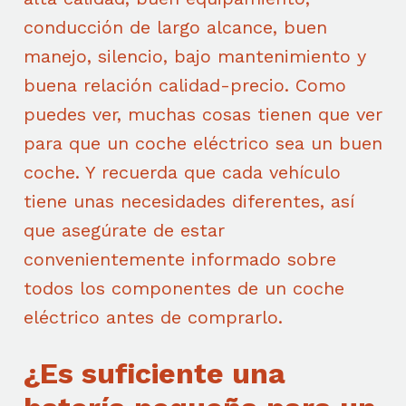
conducción de largo alcance, buen
manejo, silencio, bajo mantenimiento y
buena relación calidad-precio. Como
puedes ver, muchas cosas tienen que ver
para que un coche eléctrico sea un buen
coche. Y recuerda que cada vehículo
tiene unas necesidades diferentes, así
que asegúrate de estar
convenientemente informado sobre
todos los componentes de un coche
eléctrico antes de comprarlo.
¿Es suficiente una