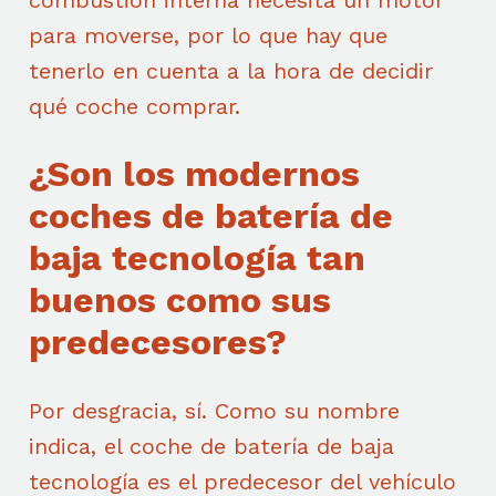
para moverse, por lo que hay que
tenerlo en cuenta a la hora de decidir
qué coche comprar.
¿Son los modernos
coches de batería de
baja tecnología tan
buenos como sus
predecesores?
Por desgracia, sí. Como su nombre
indica, el coche de batería de baja
tecnología es el predecesor del vehículo