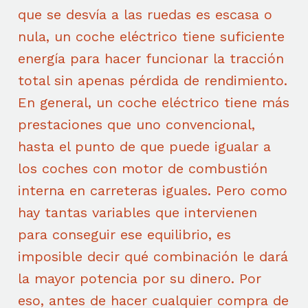
que se desvía a las ruedas es escasa o
nula, un coche eléctrico tiene suficiente
energía para hacer funcionar la tracción
total sin apenas pérdida de rendimiento.
En general, un coche eléctrico tiene más
prestaciones que uno convencional,
hasta el punto de que puede igualar a
los coches con motor de combustión
interna en carreteras iguales. Pero como
hay tantas variables que intervienen
para conseguir ese equilibrio, es
imposible decir qué combinación le dará
la mayor potencia por su dinero. Por
eso, antes de hacer cualquier compra de