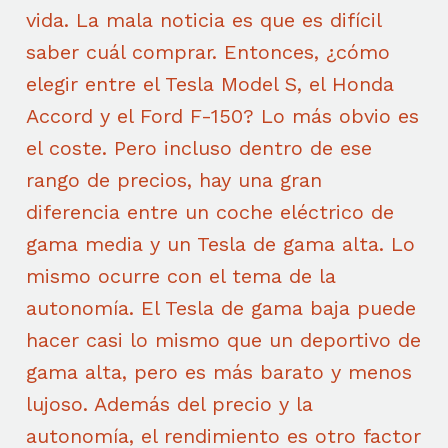
vida. La mala noticia es que es difícil
saber cuál comprar. Entonces, ¿cómo
elegir entre el Tesla Model S, el Honda
Accord y el Ford F-150? Lo más obvio es
el coste. Pero incluso dentro de ese
rango de precios, hay una gran
diferencia entre un coche eléctrico de
gama media y un Tesla de gama alta. Lo
mismo ocurre con el tema de la
autonomía. El Tesla de gama baja puede
hacer casi lo mismo que un deportivo de
gama alta, pero es más barato y menos
lujoso. Además del precio y la
autonomía, el rendimiento es otro factor