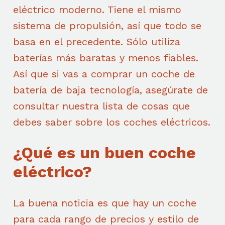
eléctrico moderno. Tiene el mismo
sistema de propulsión, así que todo se
basa en el precedente. Sólo utiliza
baterías más baratas y menos fiables.
Así que si vas a comprar un coche de
batería de baja tecnología, asegúrate de
consultar nuestra lista de cosas que
debes saber sobre los coches eléctricos.
¿Qué es un buen coche
eléctrico?
La buena noticia es que hay un coche
para cada rango de precios y estilo de