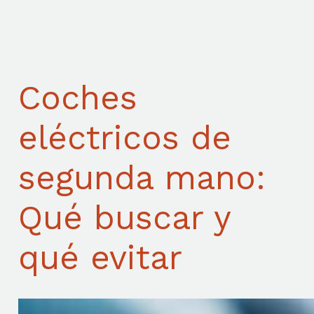
Coches
eléctricos de
segunda mano:
Qué buscar y
qué evitar