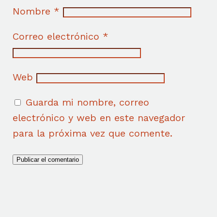
Nombre
*
Correo electrónico
*
Web
Guarda mi nombre, correo
electrónico y web en este navegador
para la próxima vez que comente.