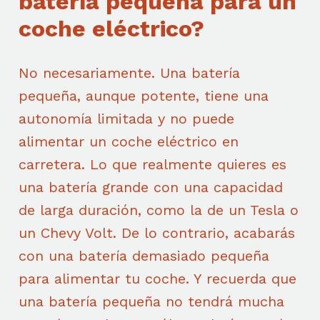
batería pequeña para un
coche eléctrico?
No necesariamente. Una batería
pequeña, aunque potente, tiene una
autonomía limitada y no puede
alimentar un coche eléctrico en
carretera. Lo que realmente quieres es
una batería grande con una capacidad
de larga duración, como la de un Tesla o
un Chevy Volt. De lo contrario, acabarás
con una batería demasiado pequeña
para alimentar tu coche. Y recuerda que
una batería pequeña no tendrá mucha