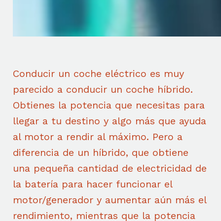
Conducir un coche eléctrico es muy
parecido a conducir un coche híbrido.
Obtienes la potencia que necesitas para
llegar a tu destino y algo más que ayuda
al motor a rendir al máximo. Pero a
diferencia de un híbrido, que obtiene
una pequeña cantidad de electricidad de
la batería para hacer funcionar el
motor/generador y aumentar aún más el
rendimiento, mientras que la potencia