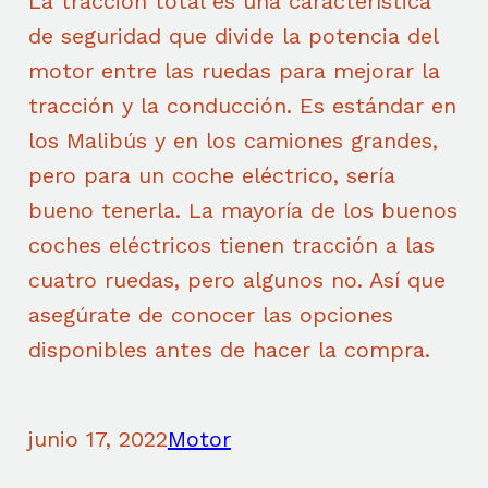
La tracción total es una característica
de seguridad que divide la potencia del
motor entre las ruedas para mejorar la
tracción y la conducción. Es estándar en
los Malibús y en los camiones grandes,
pero para un coche eléctrico, sería
bueno tenerla. La mayoría de los buenos
coches eléctricos tienen tracción a las
cuatro ruedas, pero algunos no. Así que
asegúrate de conocer las opciones
disponibles antes de hacer la compra.
junio 17, 2022
Motor