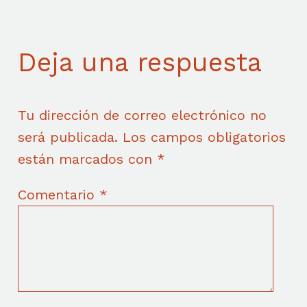
Deja una respuesta
Tu dirección de correo electrónico no
será publicada.
Los campos obligatorios
están marcados con
*
Comentario
*