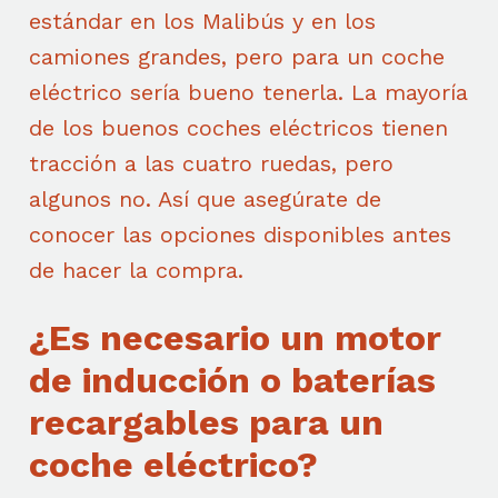
estándar en los Malibús y en los
camiones grandes, pero para un coche
eléctrico sería bueno tenerla. La mayoría
de los buenos coches eléctricos tienen
tracción a las cuatro ruedas, pero
algunos no. Así que asegúrate de
conocer las opciones disponibles antes
de hacer la compra.
¿Es necesario un motor
de inducción o baterías
recargables para un
coche eléctrico?