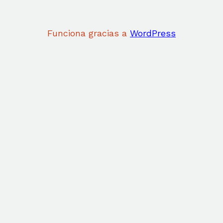
Funciona gracias a
WordPress