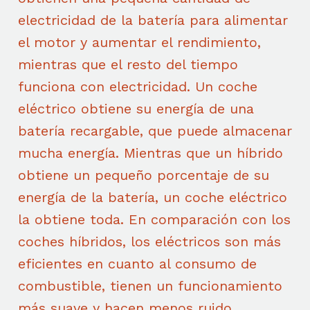
electricidad de la batería para alimentar
el motor y aumentar el rendimiento,
mientras que el resto del tiempo
funciona con electricidad. Un coche
eléctrico obtiene su energía de una
batería recargable, que puede almacenar
mucha energía. Mientras que un híbrido
obtiene un pequeño porcentaje de su
energía de la batería, un coche eléctrico
la obtiene toda. En comparación con los
coches híbridos, los eléctricos son más
eficientes en cuanto al consumo de
combustible, tienen un funcionamiento
más suave y hacen menos ruido.