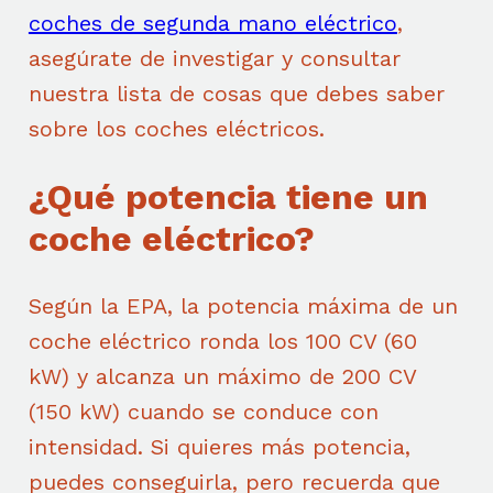
coches de segunda mano eléctrico
,
asegúrate de investigar y consultar
nuestra lista de cosas que debes saber
sobre los coches eléctricos.
¿Qué potencia tiene un
coche eléctrico?
Según la EPA, la potencia máxima de un
coche eléctrico ronda los 100 CV (60
kW) y alcanza un máximo de 200 CV
(150 kW) cuando se conduce con
intensidad. Si quieres más potencia,
puedes conseguirla, pero recuerda que