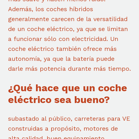
Además, los coches híbridos
generalmente carecen de la versatilidad
de un coche eléctrico, ya que se limitan
a funcionar sólo con electricidad. Un
coche eléctrico también ofrece más
autonomía, ya que la batería puede
darle más potencia durante más tiempo.
¿Qué hace que un coche
eléctrico sea bueno?
subastado al público, carreteras para VE
construidas a propósito, motores de
alta calidad, buen equipamiento,