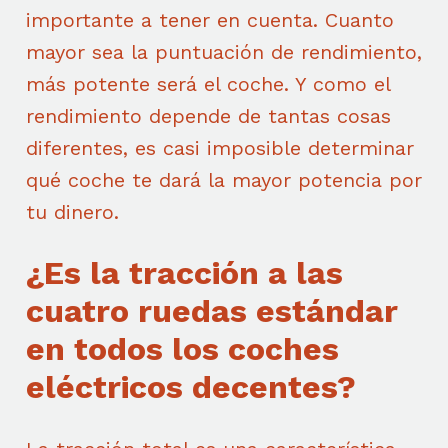
importante a tener en cuenta. Cuanto
mayor sea la puntuación de rendimiento,
más potente será el coche. Y como el
rendimiento depende de tantas cosas
diferentes, es casi imposible determinar
qué coche te dará la mayor potencia por
tu dinero.
¿Es la tracción a las
cuatro ruedas estándar
en todos los coches
eléctricos decentes?